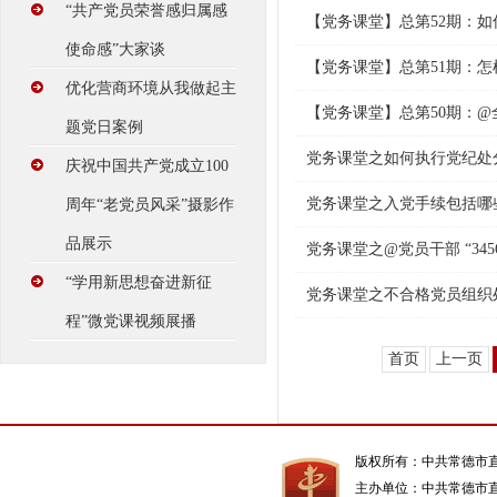
“共产党员荣誉感归属感
【党务课堂】总第52期：
使命感”大家谈
【党务课堂】总第51期：
优化营商环境从我做起主
【党务课堂】总第50期：
题党日案例
党务课堂之如何执行党纪处
庆祝中国共产党成立100
党务课堂之入党手续包括哪
周年“老党员风采”摄影作
品展示
党务课堂之@党员干部 “345
“学用新思想奋进新征
党务课堂之不合格党员组织
程”微党课视频展播
首页
上一页
版权所有：中共常德市
主办单位：中共常德市