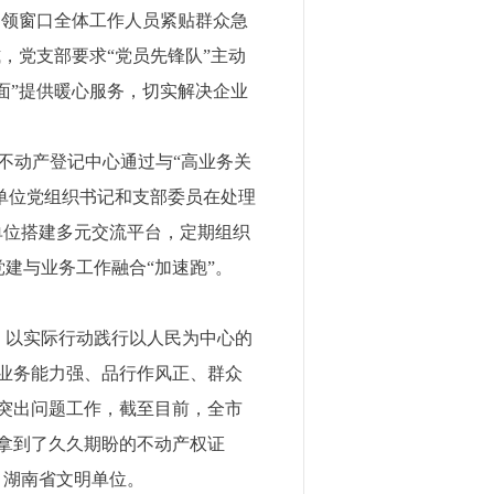
引领窗口全体工作人员紧贴群众急
，党支部要求“党员先锋队”主动
面”提供暖心服务，切实解决企业
不动产登记中心通过与“高业务关
各单位党组织书记和支部委员在处理
单位搭建多元交流平台，定期组织
建与业务工作融合“加速跑”。
，以实际行动践行以人民为中心的
业务能力强、品行作风正、群众
突出问题工作，截至目前，全市
业主拿到了久久期盼的不动产权证
、湖南省文明单位。