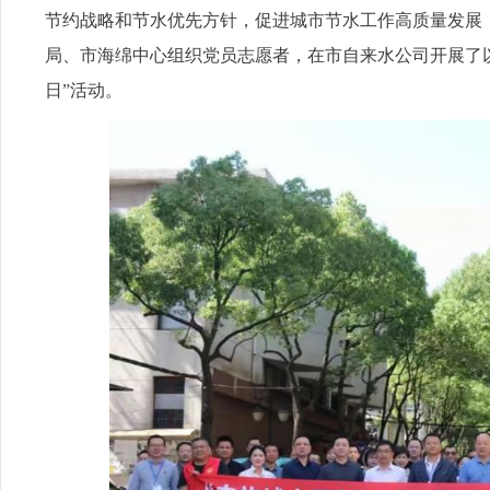
节约战略和节水优先方针，促进城市节水工作高质量发展，
局、市海绵中心组织党员志愿者，在市自来水公司开展了以
日”活动。