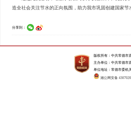
造全社会关注节水的正向氛围，助力我市巩固创建国家节
分享到：
版权所有：中共常德市
主办单位：中共常德市
单位地址：常德市委机关1号办
湘公网安备 4307020