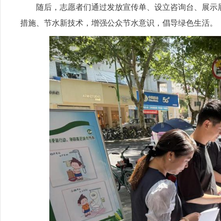
随后，志愿者们通过发放宣传单、设立咨询台、展示
措施、节水新技术，增强公众节水意识，倡导绿色生活。