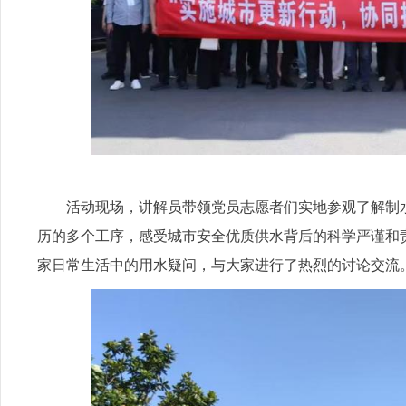
活动现场，讲解员带领党员志愿者们实地参观了解制水
历的多个工序，感受城市安全优质供水背后的科学严谨和
家日常生活中的用水疑问，与大家进行了热烈的讨论交流