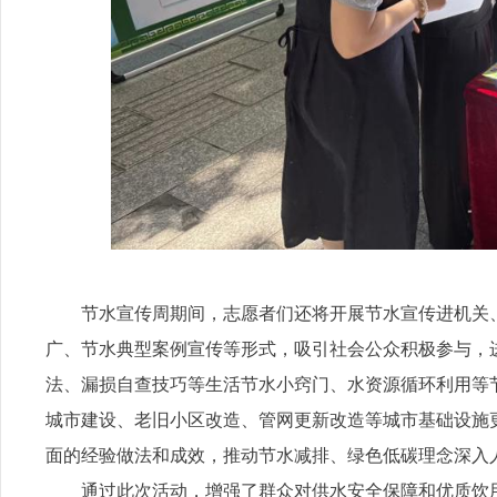
节水宣传周期间，志愿者们还将开展节水宣传进机关
广、节水典型案例宣传等形式，吸引社会公众积极参与，
法、漏损自查技巧等生活节水小窍门、水资源循环利用等
城市建设、老旧小区改造、管网更新改造等城市基础设施
面的经验做法和成效，推动节水减排、绿色低碳理念深入
通过此次活动，增强了群众对供水安全保障和优质饮