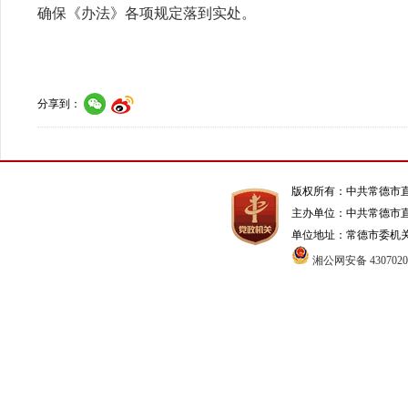
确保《办法》各项规定落到实处。
分享到：
版权所有：中共常德市
主办单位：中共常德市
单位地址：常德市委机关1号办
湘公网安备 4307020