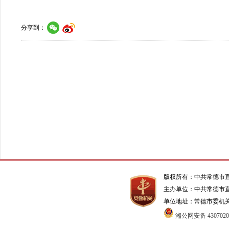
分享到：
版权所有：中共常德市
主办单位：中共常德市
单位地址：常德市委机关1号办
湘公网安备 4307020