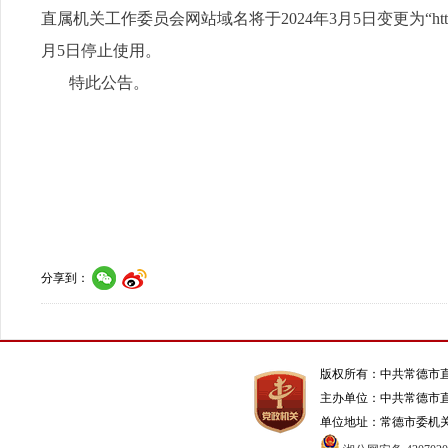
直属机关工作委员会网站域名将于2024年3月5日变更为“http://www.cds
月5日停止使用。
特此公告。
分享到：
版权所有：中共常德市
主办单位：中共常德市
单位地址：常德市委机关1号办