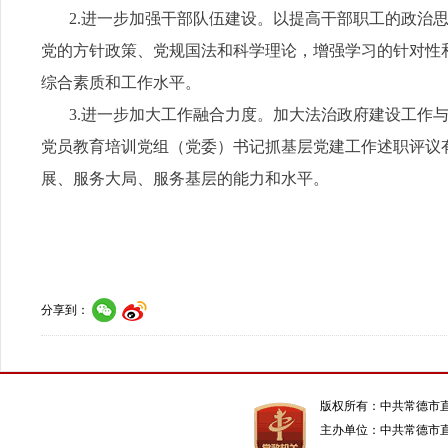
2.进一步加强干部队伍建设。以提高干部职工的政治思
党的方针政策、党规国法和科学理论，增强学习的针对性
综合素质和工作水平。
3.进一步加大工作融合力度。加大法治政府建设工作与
党员教育培训党组（党委）书记抓基层党建工作述职评议
展、服务大局、服务基层的能力和水平。
2
分享到：
版权所有：中共常德市
主办单位：中共常德市