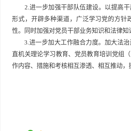
2
.
进一步加强干部队伍建设。
以提高干
形式，开辟多种渠道，广泛学习党的方针
性。同时加强对党员干部业务知识和法律知
3
.
进一步加大工作
融合
力度。
加大法治
直机关理论学习教育、党员教育培训
党组（
作内容、措施和考核相互渗透、相互推动，
202