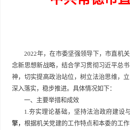
2022年，在市委坚强领导下，市直
念新思想新战略，结合学习贯彻习近平总书
神，切实提高政治站位，树立法治思维，立
深入落实，稳步推进。具体情况如下：
一、主要举措和成效
1.夯实理论基础，坚持法治政府建设
擎，
根据机关
党建
的工作特点和本委的工作