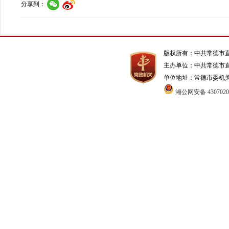
分享到：
版权所有：中共常德市
主办单位：中共常德市
单位地址：常德市委机关1号办
湘公网安备 4307020