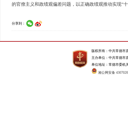
的官僚主义和政绩观偏差问题，以正确政绩观推动实现“十
分享到：
版权所有：中共常德市
主办单位：中共常德市
单位地址：常德市委机关1号办
湘公网安备 4307020